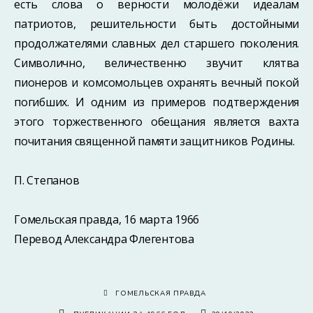
есть слова о верности молодёжи идеалам
патриотов, решительности быть достойными
продолжателями славных дел старшего поколения.
Символично, величественно звучит клятва
пионеров и комсомольцев охранять вечный покой
погибших. И одним из примеров подтверждения
этого торжественного обещания является вахта
почитания священной памяти защитников Родины.
П. Степанов
Гомельская правда, 16 марта 1966
Перевод Александра Флегентова
ГОМЕЛЬСКАЯ ПРАВДА