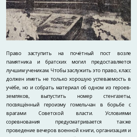
Право заступить на почётный пост возле
памятника и братских могил предоставляется
лучшим ученикам. Чтобы заслужить это право, класс
должен иметь не только хорошую успеваемость в
учёбе, но и собрать материал об одном из героев-
земляков, выпустить номер стенгазеты,
посвящённый героизму гомельчан в борьбе с
врагами Советской власти. Условиями
соревнования предусматривается также
проведение вечеров военной книги, организация и