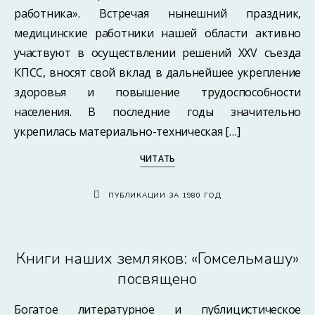
работника». Встречая нынешний праздник,
медицинские работники нашей области активно
участвуют в осуществлении решений XXV съезда
КПСС, вносят свой вклад в дальнейшее укрепление
здоровья и повышение трудоспособности
населения. В последние годы значительно
укрепилась материально-техническая […]
ЧИТАТЬ
ПУБЛИКАЦИИ ЗА 1980 ГОД
Книги наших земляков: «Гомсельмашу»
посвящено
Богатое литературное и публицистическое