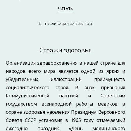
ЧИТАТЬ
ПУБЛИКАЦИИ ЗА 1980 ГОД
Стражи здоровья
Организация здравоохранения в нашей стране для
народов всего мира является одной из ярких и
убедительных иллюстраций преимуществ
социалистического строя. В знак признания
Коммунистической партией и Советским
государством всенародной работы медиков в
охране здоровья населения Президиум Верховного
Совета СССР установил в 1965 году отмечаемый
ежегодно праздник «День медицинского