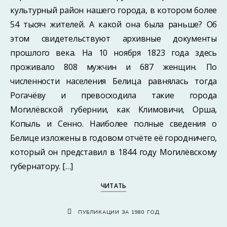
культурный район нашего города, в котором более
54 тысяч жителей. А какой она была раньше? Об
этом свидетельствуют архивные документы
прошлого века. На 10 ноября 1823 года здесь
проживало 808 мужчин и 687 женщин. По
численности населения Белица равнялась тогда
Рогачёву и превосходила такие города
Могилёвской губернии, как Климовичи, Орша,
Копыль и Сенно. Наиболее полные сведения о
Белице изложены в годовом отчёте её городничего,
который он представил в 1844 году Могилёвскому
губернатору. […]
ЧИТАТЬ
ПУБЛИКАЦИИ ЗА 1980 ГОД