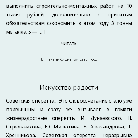
выполнить строительно-монтажных работ на 10
тысяч рублей, дополнительно к принятым
обязательствам сэкономить в этом году 3 тонны
металла, 5 — […]
ЧИТАТЬ
ПУБЛИКАЦИИ ЗА 1980 ГОД
Искусство радости
Советская оперетта… Это словосочетание стало уже
привычным и сразу же вызывает в памяти
жизнерадостные оперетты И. Дунаевского, Н.
Стрельникова, Ю. Милютина, Б. Александрова, Т.
Хренникова. Советская оперетта неразрывно