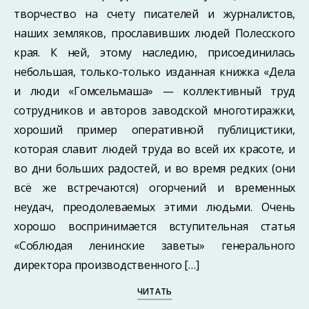
творчество на счету писателей и журналистов,
наших земляков, прославивших людей Полесского
края. К ней, этому наследию, присоединилась
небольшая, только-только изданная книжка «Дела
и люди «Гомсельмаша» — коллективный труд
сотрудников и авторов заводской многотиражки,
хороший пример оперативной публицистики,
которая славит людей труда во всей их красоте, и
во дни больших радостей, и во время редких (они
всё же встречаются) огорчений и временных
неудач, преодолеваемых этими людьми. Очень
хорошо воспринимается вступительная статья
«Соблюдая ленинские заветы» генерального
директора производственного […]
ЧИТАТЬ