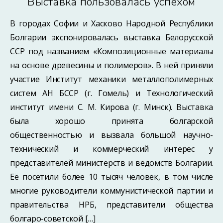
Выставка пользовалась успехом
В городах Софии и Хасково Народной Республики
Болгарии экспонировалась выставка Белорусской
ССР под названием «Композиционные материалы
на основе древесины и полимеров». В ней приняли
участие Институт механики металлополимерных
систем АН БССР (г. Гомель) и Технологический
институт имени С. М. Кирова (г. Минск). Выставка
была хорошо принята болгарской
общественностью и вызвала большой научно-
технический и коммерческий интерес у
представителей министерств и ведомств Болгарии.
Её посетили более 10 тысяч человек, в том числе
многие руководители коммунистической партии и
правительства НРБ, представители общества
болгаро-советской […]