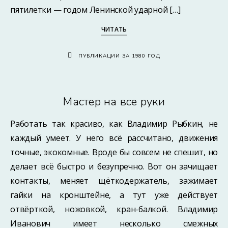
пятилетки — годом Ленинской ударной […]
ЧИТАТЬ
ПУБЛИКАЦИИ ЗА 1980 ГОД
Мастер на все руки
Работать так красиво, как Владимир Рыбкин, не
каждый умеет. У него всё рассчитано, движения
точные, экокомные. Вроде бы совсем не спешит, но
делает всё быстро и безупречно. Вот он зачищает
контакты, меняет щёткодержатель, зажимает
гайки на кронштейне, а тут уже действует
отвёрткой, ножовкой, кран-балкой. Владимир
Иванович имеет несколько смежных