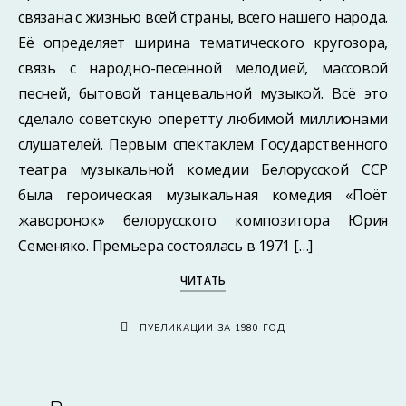
связана с жизнью всей страны, всего нашего народа.
Её определяет ширина тематического кругозора,
связь с народно-песенной мелодией, массовой
песней, бытовой танцевальной музыкой. Всё это
сделало советскую оперетту любимой миллионами
слушателей. Первым спектаклем Государственного
театра музыкальной комедии Белорусской ССР
была героическая музыкальная комедия «Поёт
жаворонок» белорусского композитора Юрия
Семеняко. Премьера состоялась в 1971 […]
ЧИТАТЬ
ПУБЛИКАЦИИ ЗА 1980 ГОД