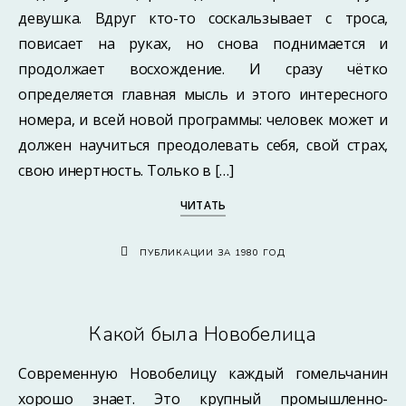
девушка. Вдруг кто-то соскальзывает с троса,
повисает на руках, но снова поднимается и
продолжает восхождение. И сразу чётко
определяется главная мысль и этого интересного
номера, и всей новой программы: человек может и
должен научиться преодолевать себя, свой страх,
свою инертность. Только в […]
ЧИТАТЬ
ПУБЛИКАЦИИ ЗА 1980 ГОД
Какой была Новобелица
Современную Новобелицу каждый гомельчанин
хорошо знает. Это крупный промышленно-