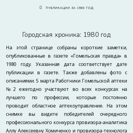
ПУБЛИКАЦИИ ЗА 1980 ГОД
Городская хроника: 1980 год
На этой странице собраны короткие заметки,
опубликованные в газете «Гомельская правда» в
1980 году. Указанная дата соответствует дате
публикации в газете. Также добавлены фото с
описаниями. 5 марта Работники Гомельской аптеки
№2 ежегодно участвуют во всех конкурсах на
лучшего по профессии, которые постоянно
проводит областное аптекоуправление. На этом
снимке вы видите победителей очередного
профессионального конкурса провизора-аналитика
Аллу Алексеевну Хомиченко и провизора-технолога