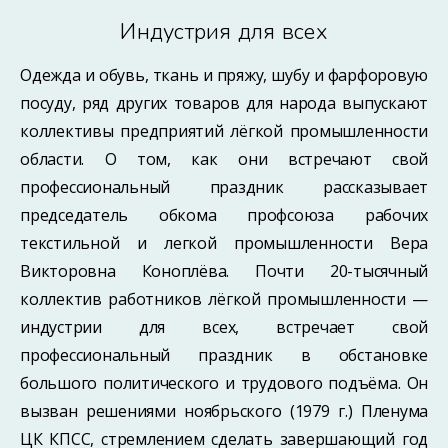
Индустрия для всех
Одежда и обувь, ткань и пряжу, шубу и фарфоровую
посуду, ряд других товаров для народа выпускают
коллективы предприятий лёгкой промышленности
области. О том, как они встречают свой
профессиональный праздник рассказывает
председатель обкома профсоюза рабочих
текстильной и легкой промышленности Вера
Викторовна Коноплёва. Почти 20-тысячный
коллектив работников лёгкой промышленности —
индустрии для всех, встречает свой
профессиональный праздник в обстановке
большого политического и трудового подъёма. Он
вызван решениями ноябрьского (1979 г.) Пленума
ЦК КПСС, стремлением сделать завершающий год