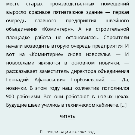
месте старых производственных помещений
выросло красивое пятиэтажное здание — первая
очередь главного предприятия швейного
объединения «Коминтерн». А на строительной
площадке работа не остановилась. Строители
начали возводить вторую очередь предприятия. И
вот на «Коминтерне» снова новоселье. — И
новосёлами являются в основном новички, —
рассказывает заместитель директора объединения
Геннадий Афанасьевич Горбочевский. — Да,
новички. В этом году наш коллектив пополнился
900 рабочими. Все они работают в новых цехах.
Будущие швеи учились в техническом кабинете, […]
ЧИТАТЬ
ПУБЛИКАЦИИ ЗА 1967 ГОД