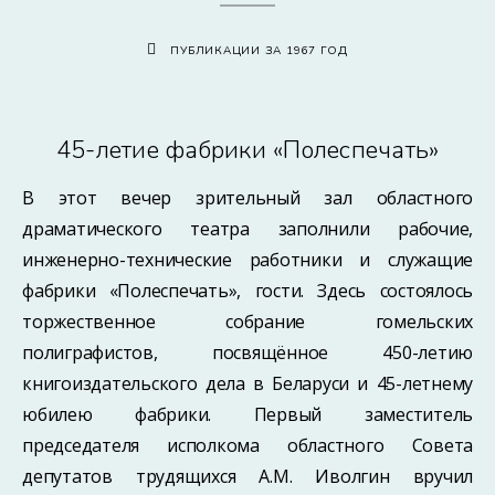
ПУБЛИКАЦИИ ЗА 1967 ГОД
45-летие фабрики «Полеспечать»
В этот вечер зрительный зал областного
драматического театра заполнили рабочие,
инженерно-технические работники и служащие
фабрики «Полеспечать», гости. Здесь состоялось
торжественное собрание гомельских
полиграфистов, посвящённое 450-летию
книгоиздательского дела в Беларуси и 45-летнему
юбилею фабрики. Первый заместитель
председателя исполкома областного Совета
депутатов трудящихся А.М. Иволгин вручил