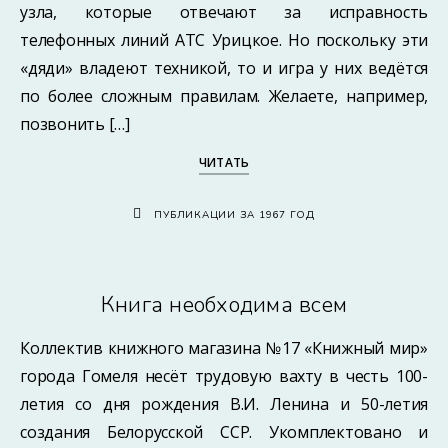
узла, которые отвечают за исправность
телефонных линий АТС Урицкое. Но поскольку эти
«дяди» владеют техникой, то и игра у них ведётся
по более сложным правилам. Желаете, например,
позвонить […]
ЧИТАТЬ
ПУБЛИКАЦИИ ЗА 1967 ГОД
Книга необходима всем
Коллектив книжного магазина №17 «Книжный мир»
города Гомеля несёт трудовую вахту в честь 100-
летия со дня рождения В.И. Ленина и 50-летия
создания Белорусской ССР. Укомплектовано и