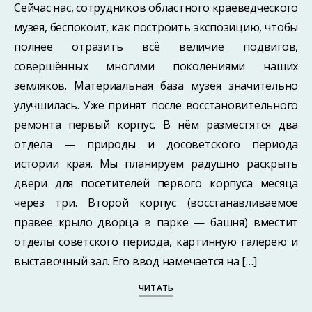
Сейчас нас, сотрудников областного краеведческого
музея, беспокоит, как построить экспозицию, чтобы
полнее отразить всё величие подвигов,
совершённых многими поколениями наших
земляков. Материальная база музея значительно
улучшилась. Уже принят после восстановительного
ремонта первый корпус. В нём разместятся два
отдела — природы и досоветского периода
истории края. Мы планируем радушно раскрыть
двери для посетителей первого корпуса месяца
через три. Второй корпус (восстанавливаемое
правее крыло дворца в парке — башня) вместит
отделы советского периода, картинную галерею и
выставочный зал. Его ввод намечается на […]
ЧИТАТЬ