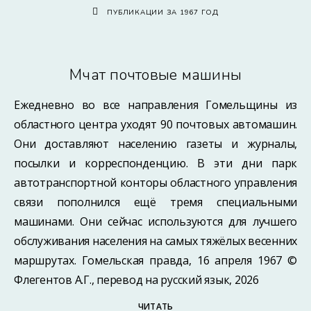
ПУБЛИКАЦИИ ЗА 1967 ГОД
Мчат почтовые машины
Ежедневно во все направления Гомельщины из
областного центра уходят 90 почтовых автомашин.
Они доставляют населению газеты и журналы,
посылки и корреспонденцию. В эти дни парк
автотранспортной конторы областного управления
связи пополнился ещё тремя специальными
машинами. Они сейчас используются для лучшего
обслуживания населения на самых тяжёлых весенних
маршрутах. Гомельская правда, 16 апреля 1967 ©
Флегентов А.Г., перевод на русский язык, 2026
ЧИТАТЬ