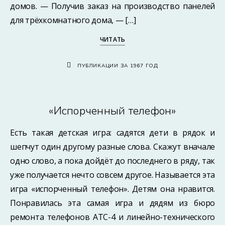
домов. — Получив заказ на производство панелей
для трёхкомнатного дома, — […]
ЧИТАТЬ
ПУБЛИКАЦИИ ЗА 1967 ГОД
«Испорченный телефон»
Есть такая детская игра: садятся дети в рядок и
шепчут один другому разные слова. Скажут вначале
одно слово, а пока дойдёт до последнего в ряду, так
уже получается нечто совсем другое. Называется эта
игра «испорченный телефон». Детям она нравится.
Понравилась эта самая игра и дядям из бюро
ремонта телефонов АТС-4 и линейно-технического