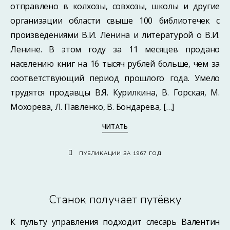
отправлено в колхозы, совхозы, школы и другие
организации области свыше 100 библиотечек с
произведениями В.И. Ленина и литературой о В.И.
Ленине. В этом году за 11 месяцев продано
населению книг на 16 тысяч рублей больше, чем за
соответствующий период прошлого года. Умело
трудятся продавцы В.Я. Курилкина, В. Горская, М.
Мохорева, Л. Павленко, В. Бондарева, […]
ЧИТАТЬ
ПУБЛИКАЦИИ ЗА 1967 ГОД
Станок получает путёвку
К пульту управления подходит слесарь Валентин