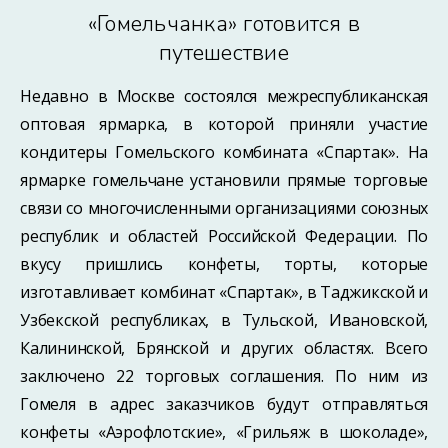
«Гомельчанка» готовится в
путешествие
Недавно в Москве состоялся межреспубликанская
оптовая ярмарка, в которой приняли участие
кондитеры Гомельского комбината «Спартак». На
ярмарке гомельчане установили прямые торговые
связи со многочисленными организациями союзных
республик и областей Российской Федерации. По
вкусу пришлись конфеты, торты, которые
изготавливает комбинат «Спартак», в Таджикской и
Узбекской республиках, в Тульской, Ивановской,
Калининской, Брянской и других областях. Всего
заключено 22 торговых соглашения. По ним из
Гомеля в адрес заказчиков будут отправляться
конфеты «Аэрофлотские», «Грильяж в шоколаде»,