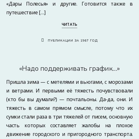
«Дары Полесья» и другие. Готовится также в
путешествие […]
ЧИТАТЬ
ПУБЛИКАЦИИ ЗА 1967 ГОД
«Надо поддерживать график…»
Пришла зима — с метелями и вьюгами, с морозами
и ветрами. И первыми её тяжесть почувствовали
(кто бы вы думали?) — почтальоны. Да-да, они. И
тяжесть в самом прямом смысле, потому что их
сумки стали раза в три тяжелей от писем, основную
часть которых составляет жалобы на плохое
движение городского и пригородного транспорта.