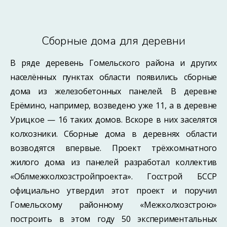
Сборные дома для деревни
В ряде деревень Гомельского района и других
населённых пунктах области появились сборные
дома из железобетонных панелей. В деревне
Ерёмино, например, возведено уже 11, а в деревне
Урицкое — 16 таких домов. Вскоре в них заселятся
колхозники. Сборные дома в деревнях области
возводятся впервые. Проект трёхкомнатного
жилого дома из панелей разработал коллектив
«Облмежколхозстройпроекта». Госстрой БССР
официально утвердил этот проект и поручил
Гомельскому районному «Межколхозстрою»
построить в этом году 50 экспериментальных