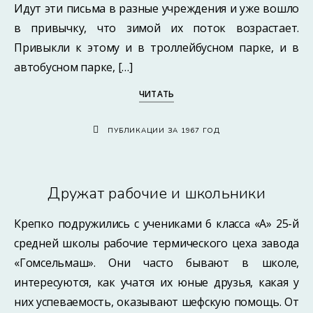
Идут эти письма в разные учреждения и уже вошло
в привычку, что зимой их поток возрастает.
Привыкли к этому и в троллейбусном парке, и в
автобусном парке, […]
ЧИТАТЬ
ПУБЛИКАЦИИ ЗА 1967 ГОД
Дружат рабочие и школьники
Крепко подружились с учениками 6 класса «А» 25-й
средней школы рабочие термического цеха завода
«Гомсельмаш». Они часто бывают в школе,
интересуются, как учатся их юные друзья, какая у
них успеваемость, оказывают шефскую помощь. От