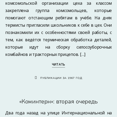
комсомольской организации цеха за классом
закреплена группа комсомольцев, которые
помогают отстающим ребятам в учёбе. На днях
термисты пригласили школьников к себе в цех. Они
познакомили их с особенностями своей работы, с
тем, как ведётся термическая обработка деталей,
которые идут на сборку силосоуборочных
комбайнов и тракторных прицепов. […]
ЧИТАТЬ
ПУБЛИКАЦИИ ЗА 1967 ГОД
«Коминтерн»: вторая очередь
Два года назад на улице Интернациональной на