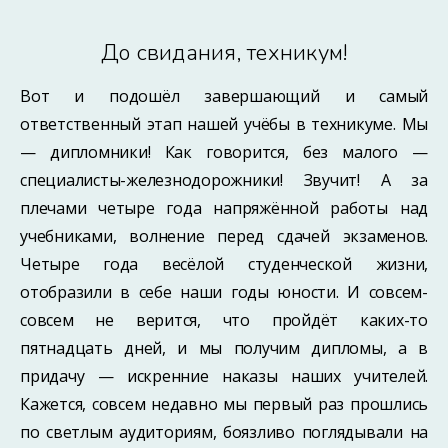
До свидания, техникум!
Вот и подошёл завершающий и самый
ответственный этап нашей учёбы в техникуме. Мы
— дипломники! Как говорится, без малого —
специалисты-железнодорожники! Звучит! А за
плечами четыре года напряжённой работы над
учебниками, волнение перед сдачей экзаменов.
Четыре года весёлой студенческой жизни,
отобразили в себе наши годы юности. И совсем-
совсем не верится, что пройдёт каких-то
пятнадцать дней, и мы получим дипломы, а в
придачу — искренние наказы наших учителей.
Кажется, совсем недавно мы первый раз прошлись
по светлым аудиториям, боязливо поглядывали на