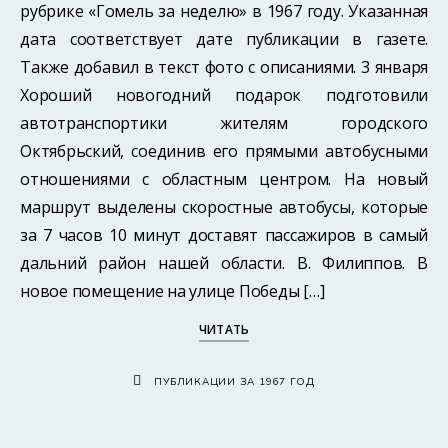
рубрике «Гомель за неделю» в 1967 году. Указанная
дата соответствует дате публикации в газете.
Также добавил в текст фото с описаниями. 3 января
Хороший новогодний подарок подготовили
автотранспортики жителям городского
Октябрьский, соединив его прямыми автобусными
отношениями с областным центром. На новый
маршрут выделены скоростные автобусы, которые
за 7 часов 10 минут доставят пассажиров в самый
дальний район нашей области. В. Филиппов. В
новое помещение на улице Победы […]
ЧИТАТЬ
ПУБЛИКАЦИИ ЗА 1967 ГОД