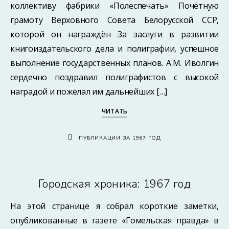
коллективу фабрики «Полеспечать» Почётную
грамоту Верховного Совета Белорусской ССР,
которой он награждён За заслуги в развитии
книгоиздательского дела и полиграфии, успешное
выполнение государственных планов. А.М. Иволгин
сердечно поздравил полиграфистов с высокой
наградой и пожелал им дальнейших […]
ЧИТАТЬ
ПУБЛИКАЦИИ ЗА 1967 ГОД
Городская хроника: 1967 год
На этой странице я собрал короткие заметки,
опубликованные в газете «Гомельская правда» в