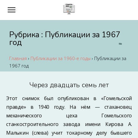
Рубрика :
Публикации за 1967
год
Главная
›
Публикации за 1960-е годы
›
Публикации за
1967 год
Через двадцать семь лет
Этот снимок был опубликован в «Гомельской
правде» в 1940 году. На нём — стахановец
механического цеха Гомельского
станкостроительного завода имени Кирова А.
Малыкин (слева) учит токарному делу бывшего