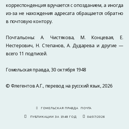
корреспонденция вручается с опозданием, а иногда
из-за не нахождения адресата обращается обратно
в почтовую контору.
Почтальоны: А. Чистякова, М. Концевая, Е.
Нестерович, Н. Степанов, А. Дударева и другие —
всего 11 подписей.
Гомельская правда, 30 октября 1948
© Флегентов А.Г., перевод на русский язык, 2026
ГОМЕЛЬСКАЯ ПРАВДА
ПОЧТА
ПУБЛИКАЦИИ ЗА 1948 ГОД
04/07/2026