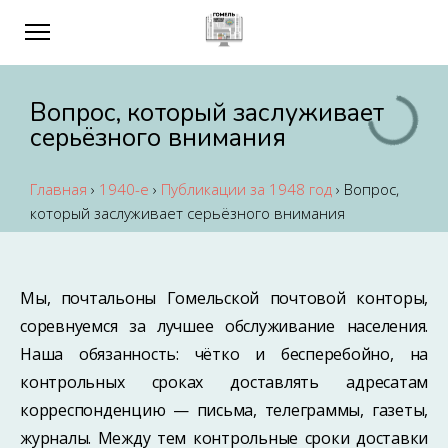
Вопрос, который заслуживает
серьёзного внимания
Главная
›
1940-е
›
Публикации за 1948 год
›
Вопрос,
который заслуживает серьёзного внимания
Мы, почтальоны Гомельской почтовой конторы,
соревнуемся за лучшее обслуживание населения.
Наша обязанность: чётко и бесперебойно, на
контрольных сроках доставлять адресатам
корреспонденцию — письма, телеграммы, газеты,
журналы. Между тем контрольные сроки доставки