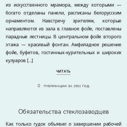
из искусственного мрамора, между которыми —
богато отделаны панели, расписаны белорусским
орнаментом. Навстречу зрителям, которые
направляются из зала в главное фойе, поставлены
парадные лестницы. В центральном фойе второго
этажа — красивый фонтан. Амфиладное решение
фойе, буфетов, гостинных-курительных и широких
кулуаров […]
ЧИТАТЬ
ПУБЛИКАЦИИ ЗА 1951 ГОД
Обязательства стеклозаводцев
Как только гудок объявил о завершении рабочей