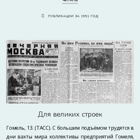
ПУБЛИКАЦИИ ЗА 1951 ГОД
Для великих строек
Гомель, 13. (ТАСС). С большим подъёмом трудятся в
дни вахты мира коллективы предприятий Гомеля,