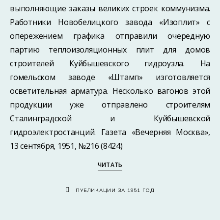
выполняющие заказы великих строек коммунизма.
Работники Новобелицкого завода «Изоплит» с
опережением графика отправили очередную
партию теплоизоляционных плит для домов
строителей Куйбышевского гидроузла. На
гомельском заводе «Штамп» изготовляется
осветительная арматура. Несколько вагонов этой
продукции уже отправлено строителям
Сталинградской и Куйбышевской
гидроэлектростанций. Газета «Вечерняя Москва»,
13 сентября, 1951, №216 (8424)
ЧИТАТЬ
ПУБЛИКАЦИИ ЗА 1951 ГОД