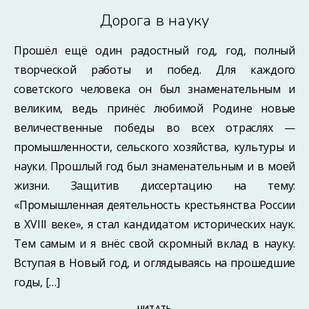
Дорога в науку
Прошёл ещё один радостный год, год, полный
творческой работы и побед. Для каждого
советского человека он был знаменательным и
великим, ведь принёс любимой Родине новые
величественные победы во всех отраслях —
промышленности, сельского хозяйства, культуры и
науки. Прошлый год был знаменательным и в моей
жизни. Защитив диссертацию на тему:
«Промышленная деятельность крестьянства России
в XVIII веке», я стал кандидатом исторических наук.
Тем самым и я внёс свой скромный вклад в науку.
Вступая в Новый год, и оглядываясь на прошедшие
годы, […]
ЧИТАТЬ