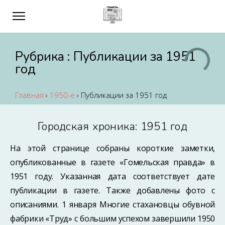
Рубрика :
Публикации за 1951
год
Главная
›
1950-е
›
Публикации за 1951 год
Городская хроника: 1951 год
На этой странице собраны короткие заметки,
опубликованные в газете «Гомельская правда» в
1951 году. Указанная дата соответствует дате
публикации в газете. Также добавлены фото с
описаниями. 1 января Многие стахановцы обувной
фабрики «Труд» с большим успехом завершили 1950