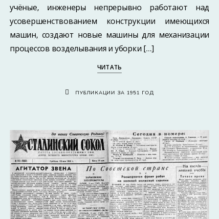
учёные, инженеры непрерывно работают над
усовершенствованием конструкции имеющихся
машин, создают новые машины для механизации
процессов возделывания и уборки […]
ЧИТАТЬ
ПУБЛИКАЦИИ ЗА 1951 ГОД