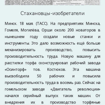
Стахановцы-изобретатели
Минск. 18 мая. (ТАСС). На предприятиях Минска,
Гомеля, Могилёва, Орши около 200 новаторов в
нынешнем году создали новые станки и
инструменты. Это дало возможность ещё больше
механизировать производство, повысить
производительность труда. Новую машину для
расстилки торфа сконструировал рабочий завода
«Осинторф» тов. Костюков. Эта машина
высвободила 50 рабочих и повысила
производительность труда в восемь раз. Сейчас на
гомельском заводе «Двигатель революции»
начался серийный выпуск таких машин. От
внедрения их в производство торфяные