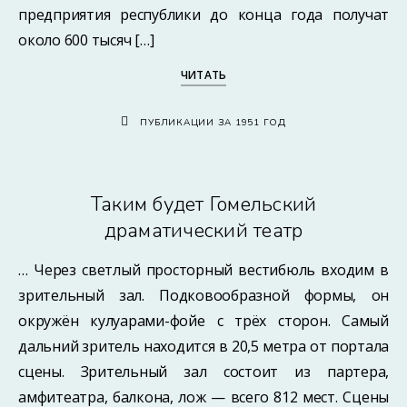
предприятия республики до конца года получат
около 600 тысяч […]
ЧИТАТЬ
ПУБЛИКАЦИИ ЗА 1951 ГОД
Таким будет Гомельский
драматический театр
… Через светлый просторный вестибюль входим в
зрительный зал. Подковообразной формы, он
окружён кулуарами-фойе с трёх сторон. Самый
дальний зритель находится в 20,5 метра от портала
сцены. Зрительный зал состоит из партера,
амфитеатра, балкона, лож — всего 812 мест. Сцены