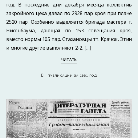
год. В последние дни декабря месяца коллектив
закройного цеха давал по 2928 пар кроя при плане
2520 пар. Особенно выделяется бригада мастера т.
Нисенбаума, дающая по 153 совещания кроя,
вместо нормы 105 пар. Стахановцы тт. Крачок, Этин
и многие другие выполняют 2-2, […]
ЧИТАТЬ
ПУБЛИКАЦИИ ЗА 1951 ГОД