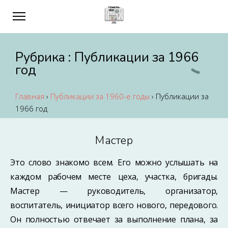
Рубрика :
Публикации за 1966
год
Главная
›
Публикации за 1960-е годы
›
Публикации за
1966 год
Мастер
Это слово знакомо всем. Его можно услышать на
каждом рабочем месте цеха, участка, бригады.
Мастер — руководитель, организатор,
воспитатель, инициатор всего нового, передового.
Он полностью отвечает за выполнение плана, за