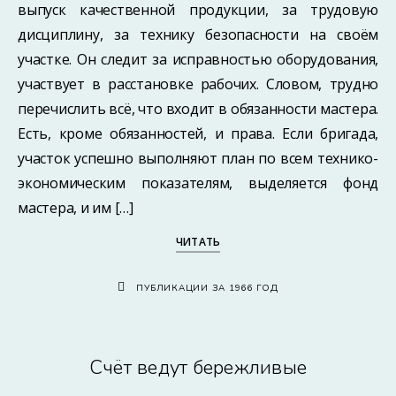
выпуск качественной продукции, за трудовую
дисциплину, за технику безопасности на своём
участке. Он следит за исправностью оборудования,
участвует в расстановке рабочих. Словом, трудно
перечислить всё, что входит в обязанности мастера.
Есть, кроме обязанностей, и права. Если бригада,
участок успешно выполняют план по всем технико-
экономическим показателям, выделяется фонд
мастера, и им […]
ЧИТАТЬ
ПУБЛИКАЦИИ ЗА 1966 ГОД
Счёт ведут бережливые