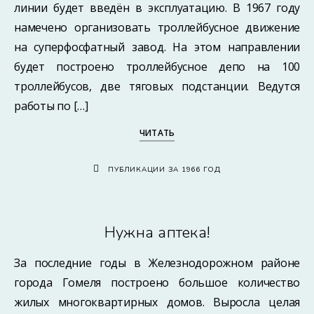
линии будет введён в эксплуатацию. В 1967 году
намечено организовать троллейбусное движение
на суперфосфатный завод. На этом направлении
будет построено троллейбусное депо на 100
троллейбусов, две тяговых подстанции. Ведутся
работы по […]
ЧИТАТЬ
ПУБЛИКАЦИИ ЗА 1966 ГОД
Нужна аптека!
За последние годы в Железнодорожном районе
города Гомеля построено большое количество
жилых многоквартирных домов. Выросла целая