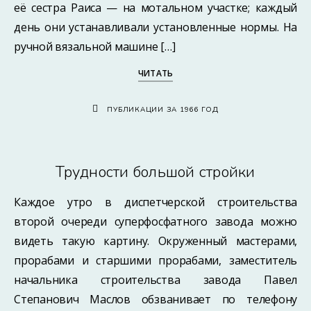
её сестра Раиса — на мотальном участке; каждый
день они устанавливали установленные нормы. На
ручной вязальной машине […]
ЧИТАТЬ
ПУБЛИКАЦИИ ЗА 1966 ГОД
Трудности большой стройки
Каждое утро в диспетчерской строительства
второй очереди суперфосфатного завода можно
видеть такую картину. Окруженный мастерами,
прорабами и старшими прорабами, заместитель
начальника строительства завода Павел
Степанович Маслов обзванивает по телефону