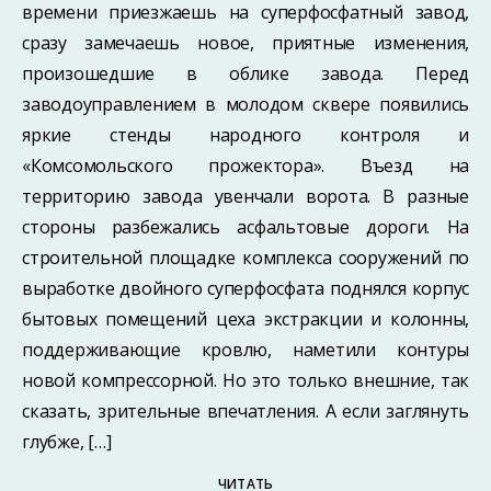
времени приезжаешь на суперфосфатный завод,
сразу замечаешь новое, приятные изменения,
произошедшие в облике завода. Перед
заводоуправлением в молодом сквере появились
яркие стенды народного контроля и
«Комсомольского прожектора». Въезд на
территорию завода увенчали ворота. В разные
стороны разбежались асфальтовые дороги. На
строительной площадке комплекса сооружений по
выработке двойного суперфосфата поднялся корпус
бытовых помещений цеха экстракции и колонны,
поддерживающие кровлю, наметили контуры
новой компрессорной. Но это только внешние, так
сказать, зрительные впечатления. А если заглянуть
глубже, […]
ЧИТАТЬ