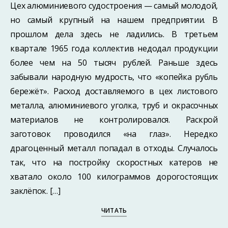
Цех алюминиевого судостроения — самый молодой,
но самый крупный на нашем предприятии. В
прошлом дела здесь не ладились. В третьем
квартале 1965 года коллектив недодал продукции
более чем на 50 тысяч рублей. Раньше здесь
забывали народную мудрость, что «копейка рубль
бережёт». Расход доставляемого в цех листового
металла, алюминиевого уголка, труб и окрасочных
материалов не контролировался. Раскрой
заготовок проводился «на глаз». Нередко
драгоценный металл попадал в отходы. Случалось
так, что на постройку скоростных катеров не
хватало около 100 килограммов дорогостоящих
заклёпок. […]
ЧИТАТЬ