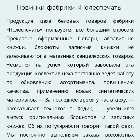
Новинки фабрики «Полеспечать”
Продукция цеха беловых товаров фабрики
«Полеспечать» пользуется всё большим спросом.
Прекрасно оформленные бювары, алфавитные
книжки, блокноты, записные книжки не
залёживаются в магазинах канцелярских товаров.
Несмотря на успех, который завоевала эта
продукция, коллектив цеха постоянно ведёт работу
по обновлению ассортимента, повышению
качества, применению новых синтетических
материалов. — За последнее время у нас в цеху, —
рассказывает технолог т. Ходик, — увеличился
выпуск оригинальных блокнотов и записных
книжек. Об их популярности говорит такой факт.
Мы постоянно выполняем заказы всесоюзных