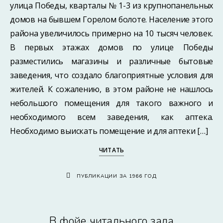
улица Победы, кварталы № 1-3 из крупнопанельных
домов на бывшем Горелом болоте. Население этого
района увеличилось примерно на 10 тысяч человек.
В первых этажах домов по улице Победы
разместились магазины и различные бытовые
заведения, что создало благоприятные условия для
жителей. К сожалению, в этом районе не нашлось
небольшого помещения для такого важного и
необходимого всем заведения, как аптека.
Необходимо выискать помещение и для аптеки […]
ЧИТАТЬ
ПУБЛИКАЦИИ ЗА 1966 ГОД
В фойе читального зала