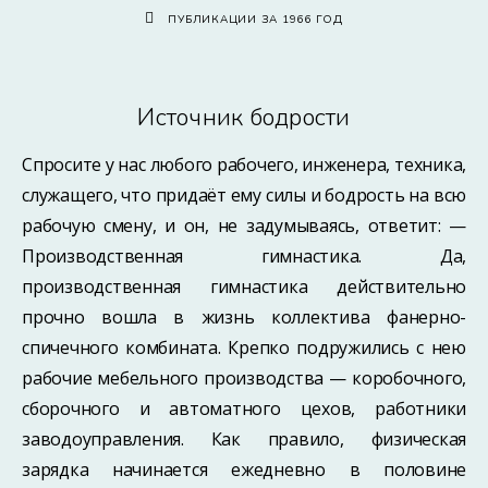
ПУБЛИКАЦИИ ЗА 1966 ГОД
Источник бодрости
Спросите у нас любого рабочего, инженера, техника,
служащего, что придаёт ему силы и бодрость на всю
рабочую смену, и он, не задумываясь, ответит: —
Производственная гимнастика. Да,
производственная гимнастика действительно
прочно вошла в жизнь коллектива фанерно-
спичечного комбината. Крепко подружились с нею
рабочие мебельного производства — коробочного,
сборочного и автоматного цехов, работники
заводоуправления. Как правило, физическая
зарядка начинается ежедневно в половине