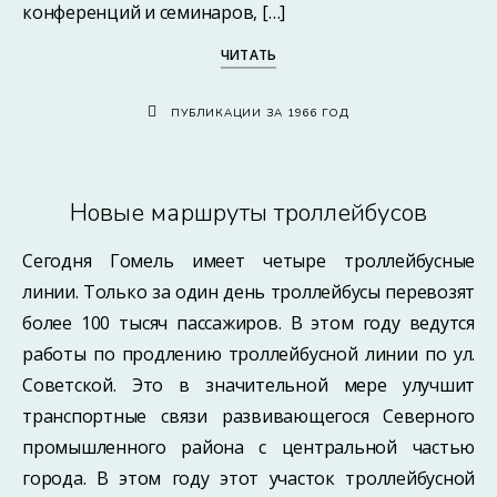
конференций и семинаров, […]
ЧИТАТЬ
ПУБЛИКАЦИИ ЗА 1966 ГОД
Новые маршруты троллейбусов
Сегодня Гомель имеет четыре троллейбусные
линии. Только за один день троллейбусы перевозят
более 100 тысяч пассажиров. В этом году ведутся
работы по продлению троллейбусной линии по ул.
Советской. Это в значительной мере улучшит
транспортные связи развивающегося Северного
промышленного района с центральной частью
города. В этом году этот участок троллейбусной