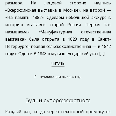
размера. На лицевой стороне надпись
«Всероссийская выставка в Москве», на второй —
«На память. 1882». Сделаем небольшой экскурс в
историю выставок старой России. Первая так
называемая «Мануфактурная отечественная
выставка» была открыта в 1829 году в Санкт-
Петербурге, первая сельскохозяйственная — в 1842
году в Одессе. В 1848 году вышел царский указ […]
ЧИТАТЬ
ПУБЛИКАЦИИ ЗА 1966 ГОД
Будни суперфосфатного
Каждый раз, когда через некоторый промежуток