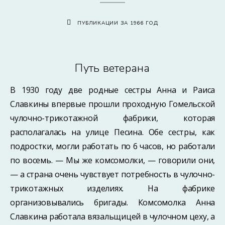
ПУБЛИКАЦИИ ЗА 1966 ГОД
Путь ветерана
В 1930 году две родные сестры Анна и Раиса
Славкины впервые прошли проходную Гомельской
чулочно-трикотажной фабрики, которая
располагалась на улице Песина. Обе сестры, как
подростки, могли работать по 6 часов, но работали
по восемь. — Мы же комсомолки, — говорили они,
— а страна очень чувствует потребность в чулочно-
трикотажных изделиях. На фабрике
организовывались бригады. Комсомолка Анна
Славкина работала вязальщицей в чулочном цеху, а