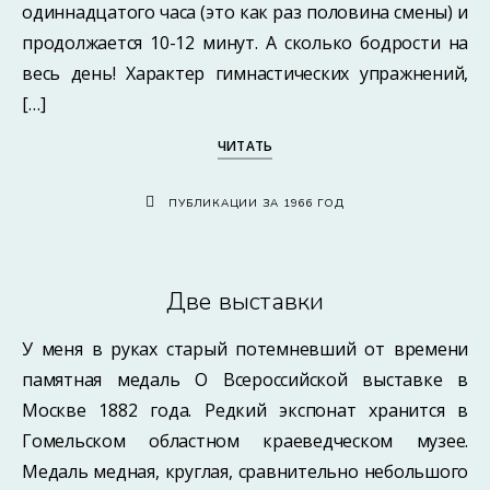
одиннадцатого часа (это как раз половина смены) и
продолжается 10-12 минут. А сколько бодрости на
весь день! Характер гимнастических упражнений,
[…]
ЧИТАТЬ
ПУБЛИКАЦИИ ЗА 1966 ГОД
Две выставки
У меня в руках старый потемневший от времени
памятная медаль О Всероссийской выставке в
Москве 1882 года. Редкий экспонат хранится в
Гомельском областном краеведческом музее.
Медаль медная, круглая, сравнительно небольшого