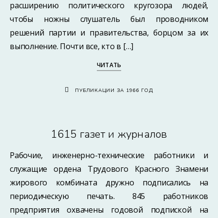
расширению политического кругозора людей,
чтобы ножны слушатель был проводником
решений партии и правительства, борцом за их
выполнение. Почти все, кто в […]
ЧИТАТЬ
ПУБЛИКАЦИИ ЗА 1966 ГОД
1615 газет и журналов
Рабочие, инженерно-технические работники и
служащие ордена Трудового Красного Знамени
жирового комбината дружно подписались на
периодическую печать. 845 работников
предприятия охвачены годовой подпиской на