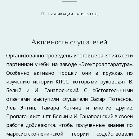
ПУБЛИКАЦИИ ЗА 1966 ГОД
Активность слушателей
Организованно проведены итоговые занятия в сети
партийной учебы на заводе «Электроаппаратура».
Особенно активно прошли они в кружках по
изучению истории КПСС, которыми руководят В.
Белый и И. Ганапольский. С обстоятельными
ответами выступили слушатели Захар Потеснов,
Лев Энтин, Тамара Кончиц и многие другие.
Пропагандисты тт. Белый и И. Ганапольский в своей
работе добиваются, чтобы полученные знания по
марксистско-ленинской теории содействовали