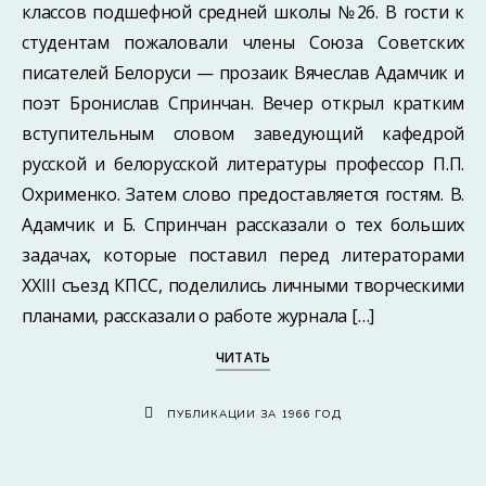
классов подшефной средней школы №26. В гости к
студентам пожаловали члены Союза Советских
писателей Белоруси — прозаик Вячеслав Адамчик и
поэт Бронислав Спринчан. Вечер открыл кратким
вступительным словом заведующий кафедрой
русской и белорусской литературы профессор П.П.
Охрименко. Затем слово предоставляется гостям. В.
Адамчик и Б. Спринчан рассказали о тех больших
задачах, которые поставил перед литераторами
XXIII съезд КПСС, поделились личными творческими
планами, рассказали о работе журнала […]
ЧИТАТЬ
ПУБЛИКАЦИИ ЗА 1966 ГОД