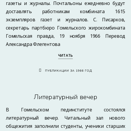
газеты и журналы. Почтальоны ежедневно будут
доставлять работникам комбината 1615
экземпляров газет и журналов. С. Писарков,
секретарь партбюро Гомельского жирокомбината
Гомельская правда, 19 ноября 1966 Перевод
Александра Флегентова
ЧИТАТЬ
ПУБЛИКАЦИИ ЗА 1966 ГОД
Литературный вечер
В Гомельском пединституте состоялся
литературный вечер. Читальный зал нового
общежития заполнили студенты, ученики старших