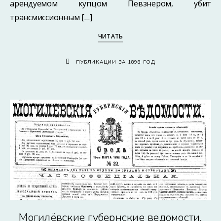
арендуемом купцом Певзнером, убит
трансмиссионным […]
ЧИТАТЬ
ПУБЛИКАЦИИ ЗА 1898 ГОД
Могилёвские губернские ведомости,