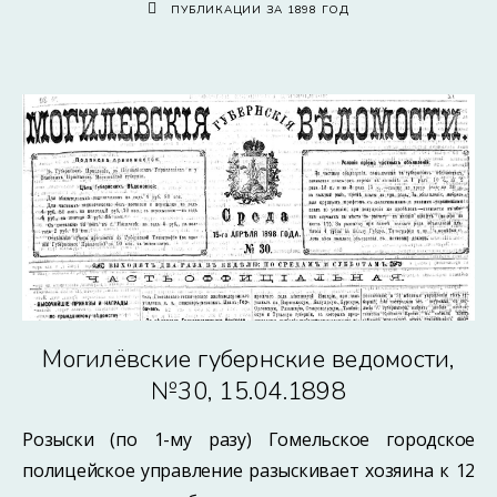
ПУБЛИКАЦИИ ЗА 1898 ГОД
Могилёвские губернские ведомости,
№30, 15.04.1898
Розыски (по 1-му разу) Гомельское городское
полицейское управление разыскивает хозяина к 12