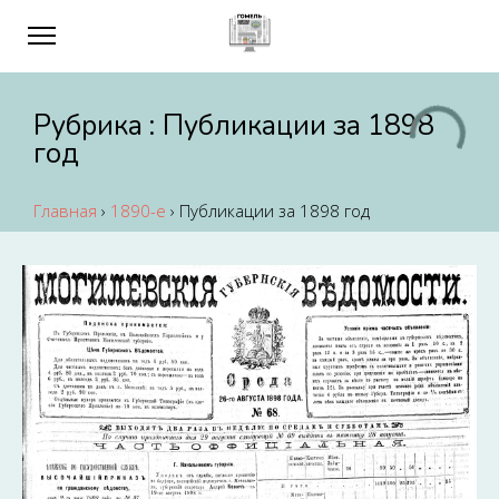
Рубрика :
Публикации за 1898
год
Главная
›
1890-е
›
Публикации за 1898 год