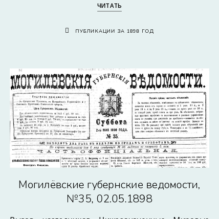
ЧИТАТЬ
ПУБЛИКАЦИИ ЗА 1898 ГОД
Могилёвские губернские ведомости,
№35, 02.05.1898