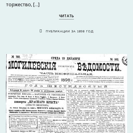
торжество, […]
ЧИТАТЬ
ПУБЛИКАЦИИ ЗА 1898 ГОД