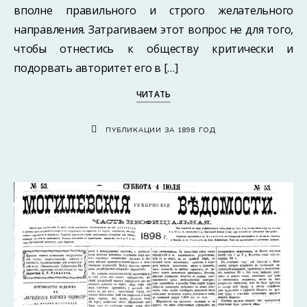
вполне правильного и строго желательного
направления. Затрагиваем этот вопрос не для того,
чтобы отнестись к обществу критически и
подорвать авторитет его в […]
ЧИТАТЬ
ПУБЛИКАЦИИ ЗА 1898 ГОД