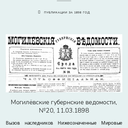
ПУБЛИКАЦИИ ЗА 1898 ГОД
Могилёвские губернские ведомости,
№20, 11.03.1898
Вызов наследников Нижеозначенные Мировые