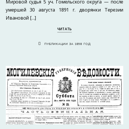
Мировой судья 5 уч. Гомельского округа — после
умершей 30 августа 1891 г. дворянки Терезии
Ивановой […]
ЧИТАТЬ
ПУБЛИКАЦИИ ЗА 1898 ГОД