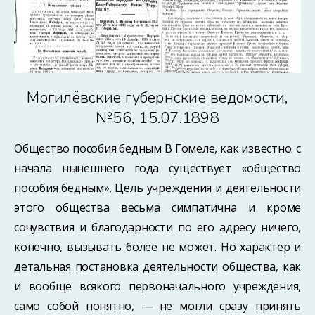
Могилёвские губернские ведомости,
№56, 15.07.1898
Общество пособия бедным В Гомеле, как известно. с
начала нынешнего года существует «общество
пособия бедным». Цель учреждения и деятельности
этого общества весьма симпатична и кроме
сочувствия и благодарности по его адресу ничего,
конечно, вызывать более не может. Но характер и
детальная постановка деятельности общества, как
и вообще всякого первоначального учреждения,
само собой понятно, — не могли сразу принять