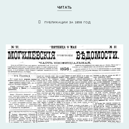
ЧИТАТЬ
ПУБЛИКАЦИИ ЗА 1898 ГОД