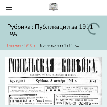
Рубрика :
Публикации за 1911
год
Главная
›
1910-е
›
Публикации за 1911 год