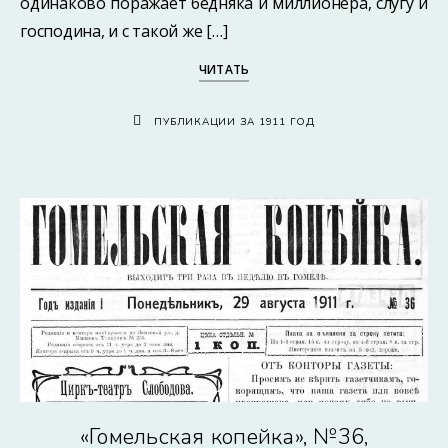
одинаково поражает бедняка и миллионера, слугу и
господина, и с такой же […]
ЧИТАТЬ
ПУБЛИКАЦИИ ЗА 1911 ГОД
«Гомельская копейка», №36,