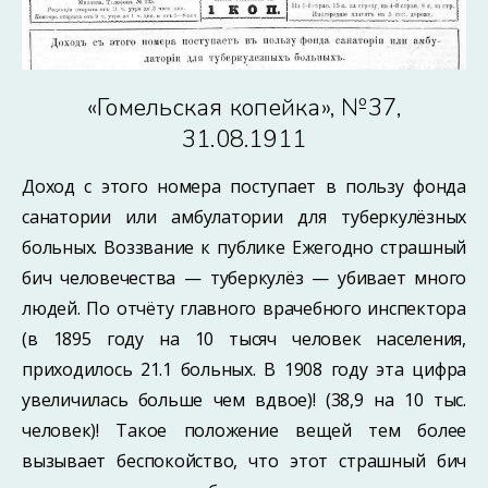
«Гомельская копейка», №37,
31.08.1911
Доход с этого номера поступает в пользу фонда
санатории или амбулатории для туберкулёзных
больных. Воззвание к публике Ежегодно страшный
бич человечества — туберкулёз — убивает много
людей. По отчёту главного врачебного инспектора
(в 1895 году на 10 тысяч человек населения,
приходилось 21.1 больных. В 1908 году эта цифра
увеличилась больше чем вдвое)! (38,9 на 10 тыс.
человек)! Такое положение вещей тем более
вызывает беспокойство, что этот страшный бич