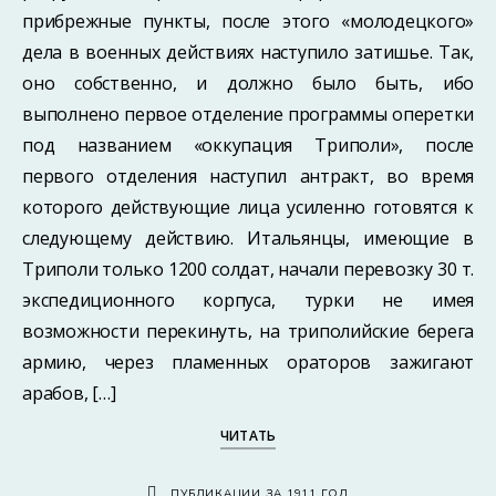
прибрежные пункты, после этого «молодецкого»
дела в военных действиях наступило затишье. Так,
оно собственно, и должно было быть, ибо
выполнено первое отделение программы оперетки
под названием «оккупация Триполи», после
первого отделения наступил антракт, во время
которого действующие лица усиленно готовятся к
следующему действию. Итальянцы, имеющие в
Триполи только 1200 солдат, начали перевозку 30 т.
экспедиционного корпуса, турки не имея
возможности перекинуть, на триполийские берега
армию, через пламенных ораторов зажигают
арабов, […]
ЧИТАТЬ
ПУБЛИКАЦИИ ЗА 1911 ГОД