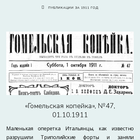
ПУБЛИКАЦИИ ЗА 1911 ГОД
«Гомельская копейка», №47,
01.10.1911
Маленькая оперетка Итальянцы, как известно
разрушили Триполийские форты и заняли