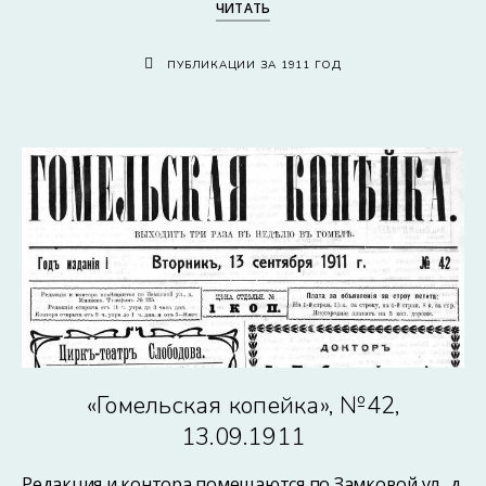
ЧИТАТЬ
ПУБЛИКАЦИИ ЗА 1911 ГОД
«Гомельская копейка», №42,
13.09.1911
Редакция и контора помещаются по Замковой ул., д.