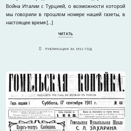
Война Италии с Турцией, о возможности которой
мы говорили в прошлом номере нашей газеты, в
настоящее время […]
ЧИТАТЬ
ПУБЛИКАЦИИ ЗА 1911 ГОД