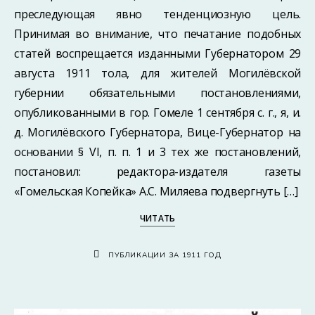
преследующая явно тенденциозную цель.
Принимая во внимание, что печатание подобных
статей воспрещается изданными Губернатором 29
августа 1911 тола, для жителей Могилёвской
губернии обязательными постановлениями,
опубликованными в гор. Гомеле 1 сентября с. г., я, и.
д. Могилёвского Губернатора, Вице-Губернатор на
основании § VI, п. п. 1 и 3 тех же постановлений,
постановил: редактора-издателя газеты
«Гомельская Копейка» А.С. Миляева подвергнуть […]
ЧИТАТЬ
ПУБЛИКАЦИИ ЗА 1911 ГОД