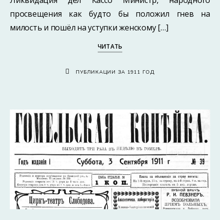
просвещения как будто бы положил гнев на
милость и пошёл на уступки женскому […]
ЧИТАТЬ
ПУБЛИКАЦИИ ЗА 1911 ГОД