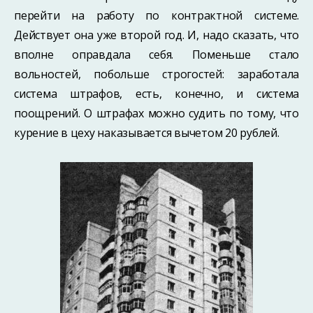
перейти на работу по контрактной системе.
Действует она уже второй год. И, надо сказать, что
вполне оправдала себя. Поменьше стало
вольностей, побольше строгостей: заработала
система штрафов, есть, конечно, и система
поощрений. О штрафах можно судить по тому, что
курение в цеху наказывается вычетом 20 рублей.