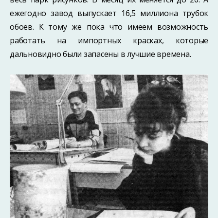
ежегодно завод выпускает 16,5 миллиона трубок
обоев. К тому же пока что имеем возможность
работать на импортных красках, которые
дальновидно были запасены в лучшие времена.