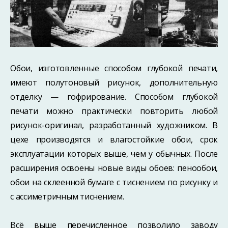
Обои, изготовленные способом глубокой печати,
имеют полутоновый рисунок, дополнительную
отделку — гофрирование. Способом глубокой
печати можно практически повторить любой
рисунок-оригинал, разработанный художником. В
цехе производятся и влагостойкие обои, срок
эксплуатации которых выше, чем у обычных. После
расширения освоены новые виды обоев: пенообои,
обои на склеенной бумаге с тиснением по рисунку и
с ассиметричным тиснением.
Всё выше перечисленное позволило заводу