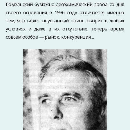
Гомельский бумажно-лесохимический завод со дня
своего основания в 1936 году отличается именно
тем, что ведёт неустанный поиск, творит в любых
условиях и даже в их отсутствие, теперь время
совсем особое — рынок, конкуренция…