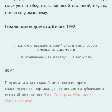
советуют отобедать в здешней столовой; вкусно,
почти по-домашнему.
Гомельские ведомости, 6 июня 1992
БУМАЖНО-ЛЕСОХИМИЧЕСКИЙ ЗАВОД
ГОМЕЛЬОБОИ
ГОМЕЛЬСКИЕ ВЕДОМОСТИ
ПУБЛИКАЦИИ ЗА 1992 ГОД
14/04/2025
62
Подписаться на каналы
Гомельского историко-
краеведческого портала
, где размещаются публикации
всех сайтов портала:
Дзен
,
Телеграм
,
ВКонтакте
,
Одноклассники
.