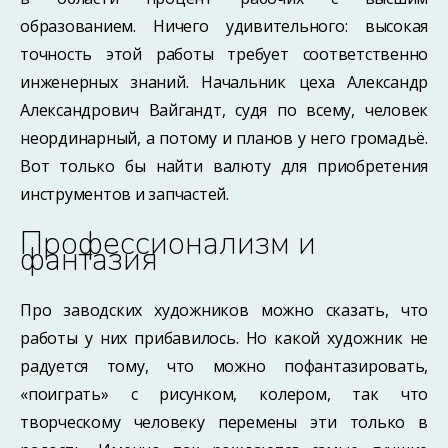
образованием. Ничего удивительного: высокая
точность этой работы требует соответственно
инженерных знаний. Начальник цеха Александр
Александрович Вайгандт, судя по всему, человек
неординарный, а потому и планов у него громадьё.
Вот только бы найти валюту для приобретения
инструментов и запчастей.
Профессионализм и
фантазия
Про заводских художников можно сказать, что
работы у них прибавилось. Но какой художник не
радуется тому, что можно пофантазировать,
«поиграть» с рисунком, колером, так что
творческому человеку перемены эти только в