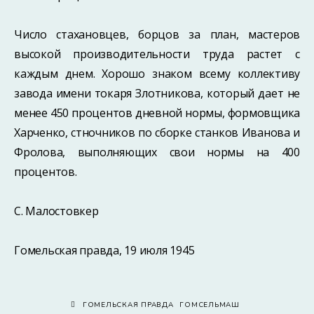
Число стахановцев, борцов за план, мастеров
высокой производительности труда растет с
каждым днем. Хорошо знаком всему коллективу
завода имени токаря Злотникова, который дает не
менее 450 процентов дневной нормы, формовщика
Харченко, стночников по сборке станков Иванова и
Фролова, выполняющих свои нормы на 400
процентов.
С. Малостовкер
Гомельская правда, 19 июля 1945
ГОМЕЛЬСКАЯ ПРАВДА
ГОМСЕЛЬМАШ