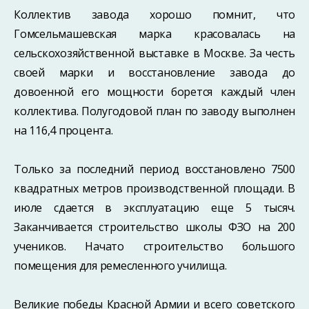
Коллектив завода хорошо помнит, что
Гомсельмашевская марка красовалась на
сельскохозяйственной выставке в Москве. За честь
своей марки и восстановление завода до
довоенной его мощности борется каждый член
коллектива. Полугодовой план по заводу выполнен
на 116,4 процента.
Только за последний период восстановлено 7500
квадратных метров производственной площади. В
июле сдается в эксплуатацию еще 5 тысяч.
Заканчивается строительство школы ФЗО на 200
учеников. Начато строительство большого
помещения для ремесленного училища.
Великие победы Красной Армии и всего советского