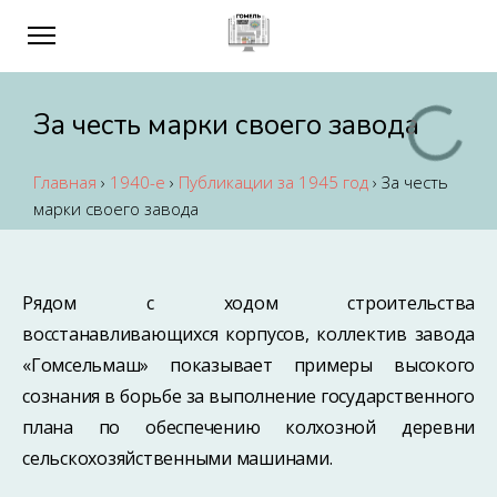
За честь марки своего завода
Главная
›
1940-е
›
Публикации за 1945 год
›
За честь
марки своего завода
Рядом с ходом строительства
восстанавливающихся корпусов, коллектив завода
«Гомсельмаш» показывает примеры высокого
сознания в борьбе за выполнение государственного
плана по обеспечению колхозной деревни
сельскохозяйственными машинами.