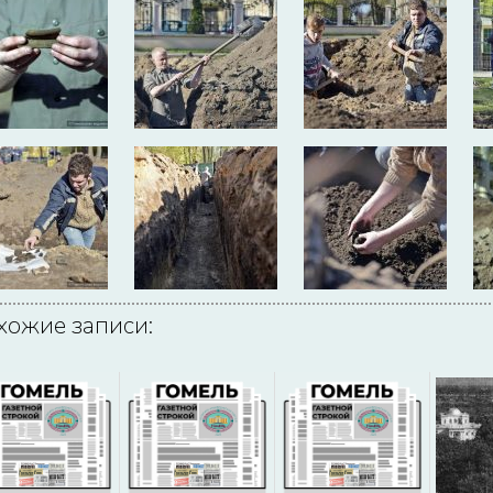
хожие записи: