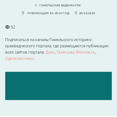
ГОМЕЛЬСКИЕ ВЕДОМОСТИ
ПУБЛИКАЦИИ ЗА 2014 ГОД
29/12/2023
52
Подписаться на каналы
Гомельского историко-
краеведческого портала
, где размещаются публикации
всех сайтов портала:
Дзен
,
Телеграм
,
ВКонтакте
,
Одноклассники
.