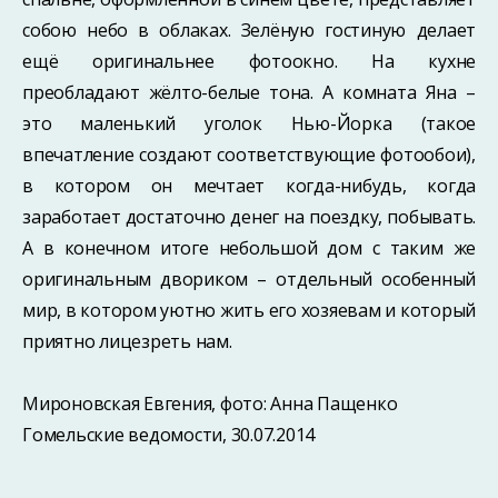
собою небо в облаках. Зелёную гостиную делает
ещё оригинальнее фотоокно. На кухне
преобладают жёлто-белые тона. А комната Яна –
это маленький уголок Нью-Йорка (такое
впечатление создают соответствующие фотообои),
в котором он мечтает когда-нибудь, когда
заработает достаточно денег на поездку, побывать.
А в конечном итоге небольшой дом с таким же
оригинальным двориком – отдельный особенный
мир, в котором уютно жить его хозяевам и который
приятно лицезреть нам.
Мироновская Евгения, фото: Анна Пащенко
Гомельские ведомости, 30.07.2014