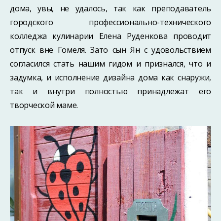
дома, увы, не удалось, так как преподаватель
городского профессионально-технического
колледжа кулинарии Елена Руденкова проводит
отпуск вне Гомеля. Зато сын Ян с удовольствием
согласился стать нашим гидом и признался, что и
задумка, и исполнение дизайна дома как снаружи,
так и внутри полностью принадлежат его
творческой маме.