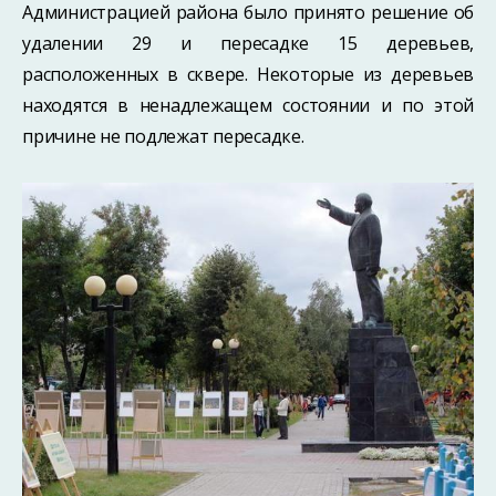
Администрацией района было принято решение об
удалении 29 и пересадке 15 деревьев,
расположенных в сквере. Некоторые из деревьев
находятся в ненадлежащем состоянии и по этой
причине не подлежат пересадке.