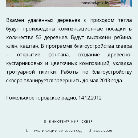
Взамен удалённых деревьев с приходом тепла
будут произведены компенсационные посадки в
количестве 53 деревьев. Будут высажены рябина,
клён, каштан. В программе благоустройства сквера
– открытие фонтана, создание древесно-
кустарниковых и цветочных композиций, укладка
тротуарной плитки. Работы по благоустройству
сквера планируется завершить до мая 2013 года.
Гомельское городское радио, 14.12.2012
КИНОТЕАТР МИР
СКВЕР
ПУБЛИКАЦИИ ЗА 2012 ГОД
21/07/2025