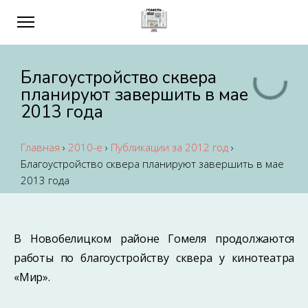
Благоустройство сквера
планируют завершить в мае
2013 года
Главная
›
2010-е
›
Публикации за 2012 год
›
Благоустройство сквера планируют завершить в мае
2013 года
В Новобелицком районе Гомеля продолжаются
работы по благоустройству сквера у кинотеатра
«Мир».