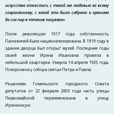
искусства отнестись с такой же любовью ко всему
сохраненному, с какой это было собрано и хранимо
до сих пор в течение полувека»
.
После революции 1917 года собственность
Паскевичей была национализирована. В 1919 году в
здании дворца был открыт музей. Последние годы
своей жизни Ирина Ивановна провела в
небольшой квартирке. Умерла 14 апреля 1925 года.
Похоронена у собора святых Петра и Павла.
Решением Гомельского городского Совета
депутатов от 22 февраля 2003 года часть улицы
Первомайской переименована в улицу
Ирининскую.