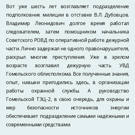
Вот уже шесть лет возглавляет подразделение
подполковник милиции в отставке В.Л. Дубовцов.
Владимир Леонидович долгое время работал
следователем, затем помощником начальника
Советского РОВД по оперативной работе дежурной
части. Лично задержал не одного правонарушителя,
раскрыл многие преступления. Уже в зрелом
возрасте возглавил дежурную часть УВД
Гомельского облисполкома. Все полученные знания,
опыт, навыки пригодились здесь, в организации
работы охранной службы. А руководство
Гомельской ТЭЦ-2, в свою очередь, для охраны и
мер безопасности источников энергии
обеспечивает подразделение самыми надёжными и
современными средствами.