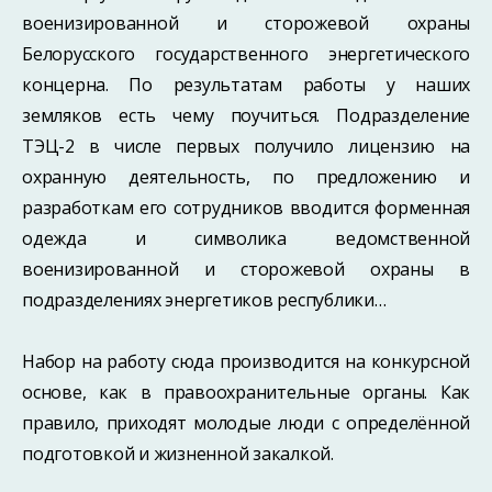
военизированной и сторожевой охраны
Белорусского государственного энергетического
концерна. По результатам работы у наших
земляков есть чему поучиться. Подразделение
ТЭЦ-2 в числе первых получило лицензию на
охранную деятельность, по предложению и
разработкам его сотрудников вводится форменная
одежда и символика ведомственной
военизированной и сторожевой охраны в
подразделениях энергетиков республики…
Набор на работу сюда производится на конкурсной
основе, как в правоохранительные органы. Как
правило, приходят молодые люди с определённой
подготовкой и жизненной закалкой.