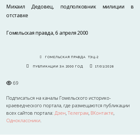
Михаил Дедовец, подполковник милиции в
отставке
Гомельская правда, 6 апреля 2000
ГОМЕЛЬСКАЯ ПРАВДА
ТЭЦ-2
ПУБЛИКАЦИИ ЗА 2000 ГОД
17/01/2026
69
Подписаться на каналы
Гомельского историко-
краеведческого портала
, где размещаются публикации
всех сайтов портала:
Дзен
,
Телеграм
,
ВКонтакте
,
Одноклассники
.