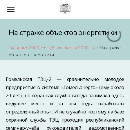
На страже объектов энергетики
Главная
›
2000-е
›
Публикации за 2000 год
›
На страже
объектов энергетики
Гомельская ТЭЦ-2 — сравнительно молодое
предприятие в системе «Гомельэнерго» (ему около
20 лет), но охранная служба всегда занимала здесь
ведущее место и за эти годы наработала
определённый опыт. И не случайно поэтому на базе
охранной службы ТЭЦ проходил республиканский
семинар-учёба руководителей ведомственной