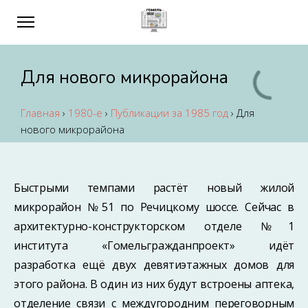
Для нового микрорайона
Главная
›
1980-е
›
Публикации за 1985 год
›
Для
нового микрорайона
Быстрыми темпами растёт новый жилой
микрорайон №51 по Речицкому шоссе. Сейчас в
архитектурно-конструкторском отделе №1
института «Гомельгражданпроект» идёт
разработка ещё двух девятиэтажных домов для
этого района. В один из них будут встроены аптека,
отделение связи с междугородним переговорным