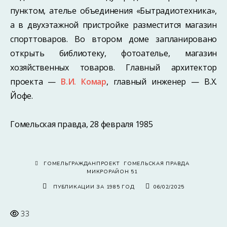
пунктом, ателье объединения «Бытрадиотехника»,
а в двухэтажной пристройке разместится магазин
спорттоваров. Во втором доме запланировано
открыть библиотеку, фотоателье, магазин
хозяйственных товаров. Главный архитектор
проекта —
В.И. Комар
, главный инженер — В.X.
Йофе.
Гомельская правда, 28 февраля 1985
ГОМЕЛЬГРАЖДАНПРОЕКТ
ГОМЕЛЬСКАЯ ПРАВДА
МИКРОРАЙОН 51
ПУБЛИКАЦИИ ЗА 1985 ГОД
06/02/2025
33