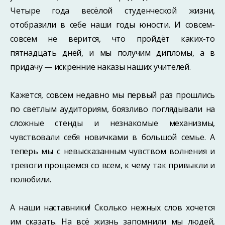
Четыре года весёлой студенческой жизни,
отобразили в себе наши годы юности. И совсем-
совсем не верится, что пройдёт каких-то
пятнадцать дней, и мы получим дипломы, а в
придачу — искренние наказы наших учителей.
Кажется, совсем недавно мы первый раз прошлись
по светлым аудиториям, боязливо поглядывали на
сложные стенды и незнакомые механизмы,
чувствовали себя новичками в большой семье. А
теперь мы с невысказанным чувством волнения и
тревоги прощаемся со всем, к чему так привыкли и
полюбили.
А наши наставники! Сколько нежных слов хочется
им сказать. На всё жизнь запомнили мы людей,