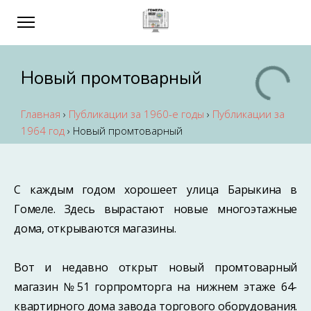
Новый промтоварный
Главная
›
Публикации за 1960-е годы
›
Публикации за
1964 год
›
Новый промтоварный
С каждым годом хорошеет улица Барыкина в
Гомеле. Здесь вырастают новые многоэтажные
дома, открываются магазины.
Вот и недавно открыт новый промтоварный
магазин №51 горпромторга на нижнем этаже 64-
квартирного дома завода торгового оборудования.