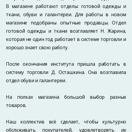
В магазине работают отделы: готовой одежды и
ткани, обуви и галантереи. Для работы в новом
магазине подобраны опытные продавцы. Отдел
готовой одежды и ткани возглавляет Н. Жарина,
которая не один год работает в системе торговли и
хорошо знает свою работу.
После окончания института пришла работать в
систему торговли Д. Осташкина. Она возглавила
отдел обуви и галантереи.
На полках магазина большой выбор разных
товаров.
Наш коллектив всё сделает, чтобы культурно
обслуживать покупателей, удовлетворять их