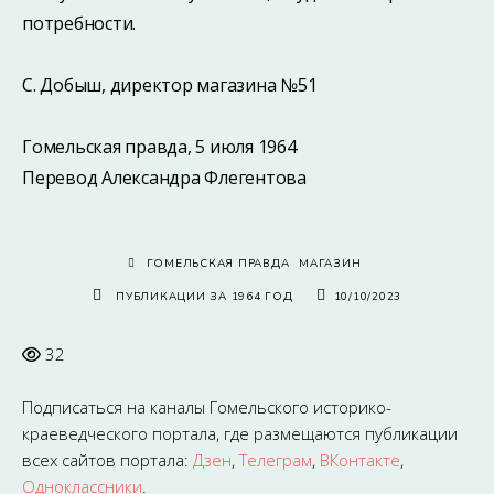
потребности.
С. Добыш, директор магазина №51
Гомельская правда, 5 июля 1964
Перевод Александра Флегентова
ГОМЕЛЬСКАЯ ПРАВДА
МАГАЗИН
ПУБЛИКАЦИИ ЗА 1964 ГОД
10/10/2023
32
Подписаться на каналы
Гомельского историко-
краеведческого портала
, где размещаются публикации
всех сайтов портала:
Дзен
,
Телеграм
,
ВКонтакте
,
Одноклассники
.