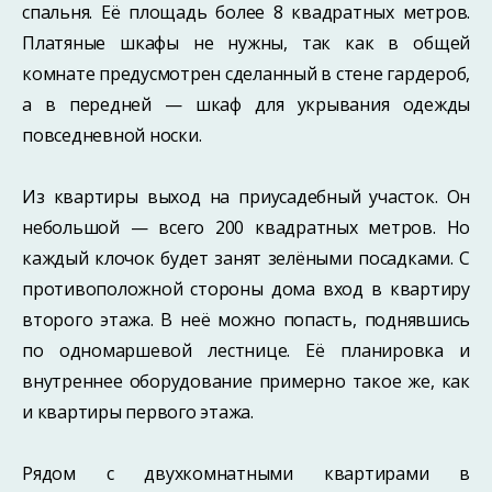
спальня. Её площадь более 8 квадратных метров.
Платяные шкафы не нужны, так как в общей
комнате предусмотрен сделанный в стене гардероб,
а в передней — шкаф для укрывания одежды
повседневной носки.
Из квартиры выход на приусадебный участок. Он
небольшой — всего 200 квадратных метров. Но
каждый клочок будет занят зелёными посадками. С
противоположной стороны дома вход в квартиру
второго этажа. В неё можно попасть, поднявшись
по одномаршевой лестнице. Её планировка и
внутреннее оборудование примерно такое же, как
и квартиры первого этажа.
Рядом с двухкомнатными квартирами в