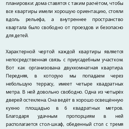
планировки: дома ставятся с таким расчётом, чтобы
все квартиры имели хорошую ориентацию, стояли
вдоль рельефа, а внутреннее пространство
квартала было свободно от проездов и безопасно
для детей.
Характерной чертой каждой квартиры является
непосредственная связь с приусадебным участком.
Вот как организована двухкомнатная квартира.
Передняя, в которую мы попадаем через
небольшую террасу, имеет четыре квадратных
метра. В ней довольно свободно. Одна из четырёх
дверей остеклена. Она ведёт в хорошо освещённую
кухню площадью в 6 квадратных метров.
Благодаря удачным пропорциям в ней
располагается стол-шкаф, обеденный стол с тремя