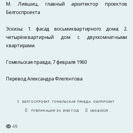
М. Лившиц, главный архитектор проектов
Белгоспроекта
Эскизы: 1. фасад восьмиквартирного дома; 2.
четырёхквартирный дом с двухкомнатными
квартирами.
Гомельская правда, 7 февраля 1960
Перевод Александра Флегентова
БЕЛГОСПРОЕКТ
ГОМЕЛЬСКАЯ ПРАВДА
ОБЛПРОЕКТ
ПУБЛИКАЦИИ ЗА 1960 ГОД
16/04/2025
49