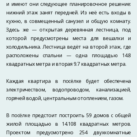
и имеют они следующее планировочное решение:
нижний этаж занят передней. Из неё есть входы в
кухню, в совмещенный санузел и общую комнату.
Здесь же — открытая деревянная лестница, под
которой предусмотрены места для вешалки и
холодильника. Лестница ведёт на второй этаж, где
расположены спальни — одна площадью 14.8
квадратных метра и вторая 9.7 квадратных метра.
Каждая квартира в посёлке будет обеспечена
электричеством, водопроводом, канализацией,
горячей водой, центральным отоплением, газом.
В посёлке предстоит построить 59 домов с общей
жилой площадью в 14.108 квадратных метров.
Проектом предусмотрено 254 двухкомнатные