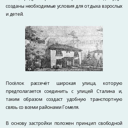
созданы необходимые условия для отдыха взрослых
и детей.
Посёлок рассечёт широкая улица, которую
предполагается соединить с улицей Сталина и,
таким образом создаст удобную транспортную
связь со всеми районами Гомеля.
В основу застройки положен принцип свободной