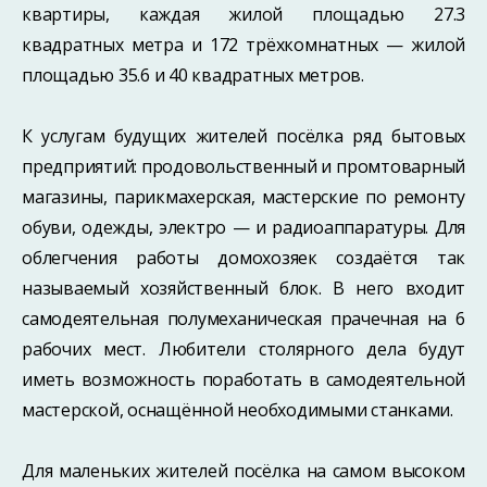
квартиры, каждая жилой площадью 27.3
квадратных метра и 172 трёхкомнатных — жилой
площадью 35.6 и 40 квадратных метров.
К услугам будущих жителей посёлка ряд бытовых
предприятий: продовольственный и промтоварный
магазины, парикмахерская, мастерские по ремонту
обуви, одежды, электро — и радиоаппаратуры. Для
облегчения работы домохозяек создаётся так
называемый хозяйственный блок. В него входит
самодеятельная полумеханическая прачечная на 6
рабочих мест. Любители столярного дела будут
иметь возможность поработать в самодеятельной
мастерской, оснащённой необходимыми станками.
Для маленьких жителей посёлка на самом высоком