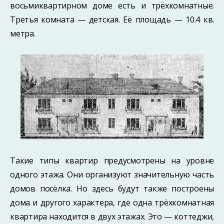
восьмиквартирном доме есть и трёхкомнатные.
Третья комната — детская. Её площадь — 10.4 кв.
метра.
Такие типы квартир предусмотрены на уровне
одного этажа. Они организуют значительную часть
домов посёлка. Но здесь будут также построены
дома и другого характера, где одна трёхкомнатная
квартира находится в двух этажах. Это — коттеджи,