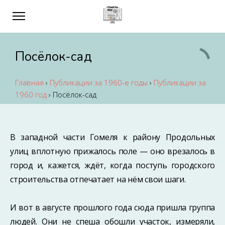
Посёлок-сад
Главная
›
Публикации за 1960-е годы
›
Публикации за
1960 год
›
Посёлок-сад
В западной части Гомеля к району Продольных
улиц вплотную прижалось поле — оно врезалось в
город и, кажется, ждёт, когда поступь городского
строительства отпечатает на нём свои шаги.
И вот в августе прошлого года сюда пришла группа
людей. Они не спеша обошли участок, измеряли,