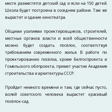
месте разместятся детский сад и ясли на 150 детей.
Школа будет построена в соседнем районе. Там же
вырастет и здание кинотеатра.
Общими усилиями проектировщиков, строителей,
местных органов власти и всей общественности
можно будет создать посёлок, соответствуя
требованиям современного жилья. В работе по
проектированию посёлка, кроме Белгоспроекта и
Гомельского облпроекта, примет участие Академия
строительства и архитектуры СССР.
Пройдет немного времени и там, где сейчас пусто,
волей советского человека вырастет красивый
посёлок-сад.