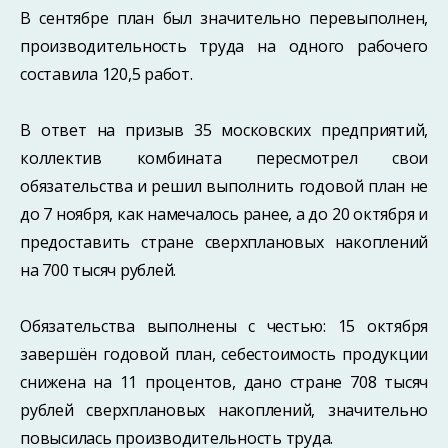
В сентябре план был значительно перевыполнен,
производительность труда на одного рабочего
составила 120,5 работ.
В ответ на призыв 35 московских предприятий,
коллектив комбината пересмотрел свои
обязательства и решил выполнить годовой план не
до 7 ноября, как намечалось ранее, а до 20 октября и
предоставить стране сверхплановых накоплений
на 700 тысяч рублей.
Обязательства выполнены с честью: 15 октября
завершён годовой план, себестоимость продукции
снижена на 11 процентов, дано стране 708 тысяч
рублей сверхплановых накоплений, значительно
повысилась производительность труда.