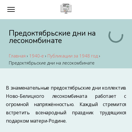
Предоктябрьские дни на
лесокомбинате
Главная
›
1940-е
›
Публикации за 1948 год
›
Предоктябрьские дни на лесокомбинате
В знаменательные предоктябрьские дни коллектив
Ново-Белицкого лесокомбината работает с
огромной напряжённостью. Каждый стремится
встретить всенародный праздник трудящихся
подарком матери-Родине.