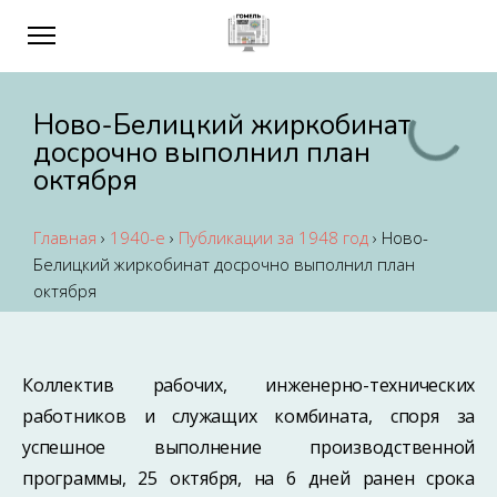
Ново-Белицкий жиркобинат
досрочно выполнил план
октября
Главная
›
1940-е
›
Публикации за 1948 год
›
Ново-
Белицкий жиркобинат досрочно выполнил план
октября
Коллектив рабочих, инженерно-технических
работников и служащих комбината, споря за
успешное выполнение производственной
программы, 25 октября, на 6 дней ранен срока