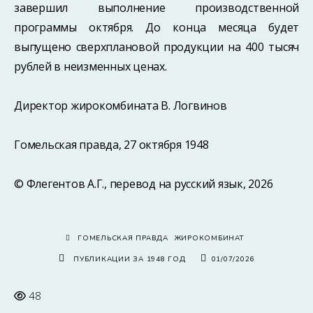
завершил выполнение производственной
программы октября. До конца месяца будет
выпущено сверхплановой продукции на 400 тысяч
рублей в неизменных ценах.
Директор жирокомбината В. Логвинов
Гомельская правда, 27 октября 1948
© Флегентов А.Г., перевод на русский язык, 2026
ГОМЕЛЬСКАЯ ПРАВДА
ЖИРОКОМБИНАТ
ПУБЛИКАЦИИ ЗА 1948 ГОД
01/07/2026
48