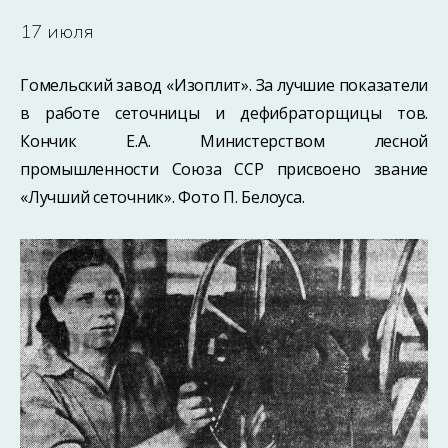
17 июля
Гомельский завод «Изоплит». За лучшие показатели
в работе сеточницы и дефибраторщицы тов.
Кончик E.A. Министерством лесной
промышленности Союза ССР присвоено звание
«Лучший сеточник». Фото П. Белоуса.