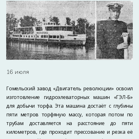
16 июля
Гомельский завод «Двигатель революции» освоил
изготовление гидроэлеваторных машин «ГЭЛ-Б»
для добычи торфа. Эта машина достаёт с глубины
пяти метров торфяную массу, которая потом по
трубам доставляется на расстояние до пяти
километров, где проходит прессование и резка её