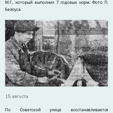
М.Г., который выполнил 7 годовых норм. Фото П.
Белоуса.
15 августа
По Советской улице восстанавливается