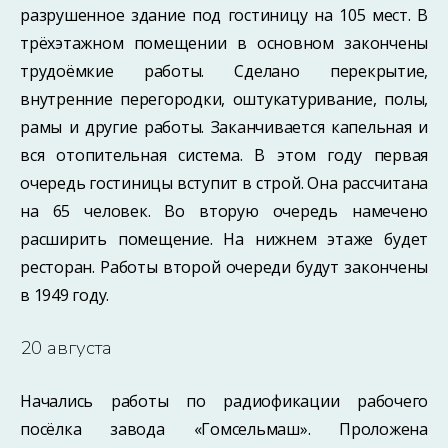
разрушенное здание под гостиницу на 105 мест. В
трёхэтажном помещении в основном закончены
трудоёмкие работы. Сделано перекрытие,
внутренние перегородки, оштукатуривание, полы,
рамы и другие работы. Заканчивается капельная и
вся отопительная система. В этом году первая
очередь гостиницы вступит в строй. Она рассчитана
на 65 человек. Во вторую очередь намечено
расширить помещение. На нижнем этаже будет
ресторан. Работы второй очереди будут закончены
в 1949 году.
20 августа
Начались работы по радиофикации рабочего
посёлка завода «Гомсельмаш». Проложена