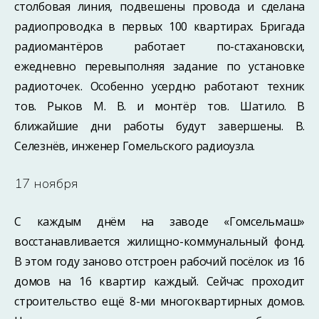
столбовая линия, подвешены провода и сделана
радиопроводка в первых 100 квартирах. Бригада
радиомантёров работает по-стахановски,
ежедневно перевыполняя задание по установке
радиоточек. Особенно усердно работают техник
тов. Рыков М. В. и монтёр тов. Шатило. В
ближайшие дни работы будут завершены. В.
Селезнёв, инженер Гомельского радиоузла.
17 ноября
С каждым днём на заводе «Гомсельмаш»
восстанавливается жилищно-коммунальный фонд.
В этом году заново отстроен рабочий посёлок из 16
домов на 16 квартир каждый. Сейчас проходит
строительство ещё 8-ми многоквартирных домов.