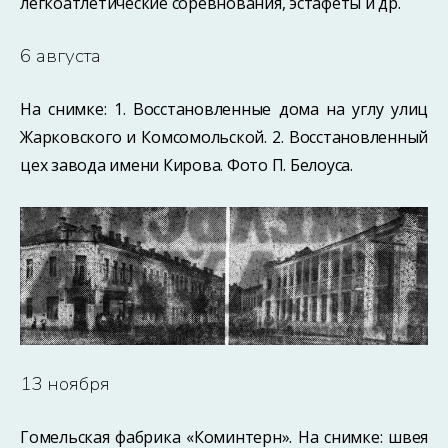
легкоатлетические соревнования, эстафеты и др.
6 августа
На снимке: 1. Восстановленные дома на углу улиц
Жарковского и Комсомольской. 2. Восстановленный
цех завода имени Кирова. Фото П. Белоуса.
13 ноября
Гомельская фабрика «Коминтерн». На снимке: швея