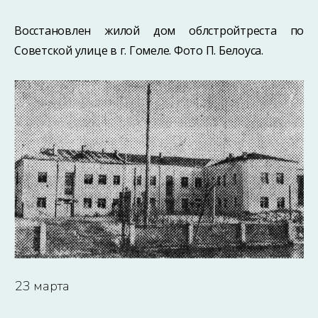
Восстановлен жилой дом облстройтреста по
Советской улице в г. Гомеле. Фото П. Белоуса.
23 марта