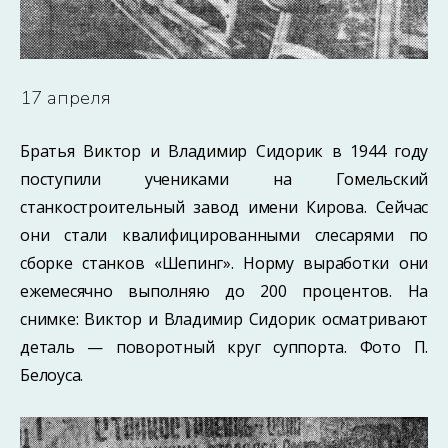
17 апреля
Братья Виктор и Владимир Сидорик в 1944 году
поступили учениками на Гомельский
станкостроительный завод имени Кирова. Сейчас
они стали квалифицированными слесарями по
сборке станков «Шепинг». Норму выработки они
ежемесячно выполняю до 200 процентов. На
снимке: Виктор и Владимир Сидорик осматривают
деталь — поворотный круг суппорта. Фото П.
Белоуса.