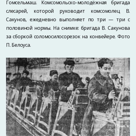
Гомсельмаш. Комсомольско-молодёжная бригада
слесарей, которой руководит комсомолец В.
Сакунов, ежедневно выполняет по три — три с
половиной нормы. На снимке: бригада В. Сакунова
за сборкой соломосилосорезок на конвейере. Фото
П. Белоуса.