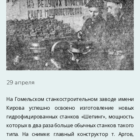
29 апреля
На Гомельском станкостроительном заводе имени
Кирова успешно освоено изготовление новых
гидрофицированных станков «Шепинг», мощность
которых в два раза больше обычных станков такого
типа. На снимке: главный конструктор т. Аргов,