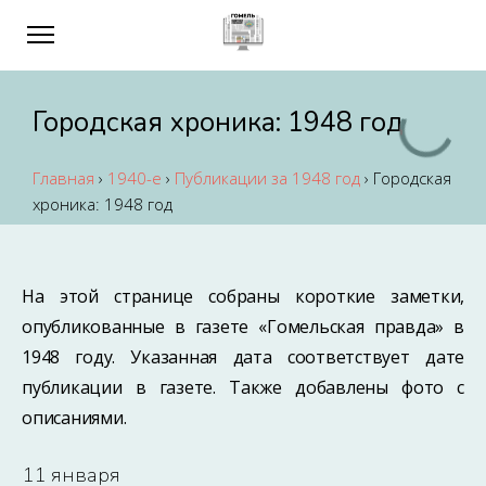
Городская хроника: 1948 год
Главная
›
1940-е
›
Публикации за 1948 год
›
Городская
хроника: 1948 год
На этой странице собраны короткие заметки,
опубликованные в газете «Гомельская правда» в
1948 году. Указанная дата соответствует дате
публикации в газете. Также добавлены фото с
описаниями.
11 января