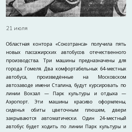
21 июля
Областная контора «Союзтранса» получила пять
новых пассажирских автобусов отечественного
производства. Три машины предназначены для
города Гомеля. Два комфортабельных 64-местных
автобуса, произведённые на Московском
автозаводе имени Сталина, будут курсировать по
линии Вокзал — Парк культуры и отдыха —
Аэропорт. Эти машины красиво оформлены,
сиденья обиты цветочным плюшем, двери
закрываются автоматически. Один 24-местный
автобус будет ходить по линии Парк культуры и