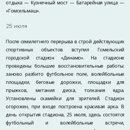
отдыха — Кузнечный мост — Батарейная улица —
«Гомсельмаш».
25 июля
После семилетнего перерыва в строй действующих
спортивных объектов вступил Гомельский
городской стадион «Динамо». На стадионе
проведены большие восстановительные работы:
заново разбито футбольное поле, волейбольные
площадки, беговые дорожки, площадки для
прыжков, метания диска, толкания ядра.
Установлены скамейки для зрителей. Стадион
огорожен, при входе построена красивая арка. В
день открытия стадиона, 25 июля, здесь состоятся
футбольный и волейбольные встречи,