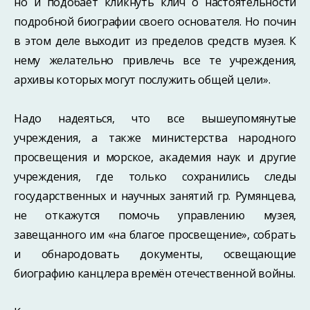
но и подобает кликнуть клич о настоятельности
подробной биографии своего основателя. Но почин
в этом деле выходит из пределов средств музея. К
нему желательно привлечь все те учреждения,
архивы которых могут послужить общей цели».
Надо надеяться, что все вышеупомянутые
учреждения, а также министерства народного
просвещения и морское, академия наук и другие
учреждения, где только сохранились следы
государственных и научных занятий гр. Румянцева,
не откажутся помочь управлению музея,
завещанного им «на благое просвещение», собрать
и обнародовать документы, освещающие
биографию канцлера времён отечественной войны.