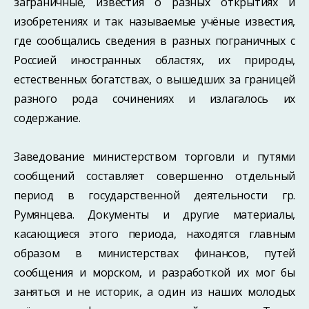
заграничные, известия о разных открытиях и
изобретениях и так называемые учёные известия,
где сообщались сведения в разных пограничных с
Россией иностранных областях, их природы,
естественных богатствах, о вышедших за границей
разного рода сочинениях и излагалось их
содержание.
Заведование министерством торговли и путями
сообщений составляет совершенно отдельный
период в государственной деятельности гр.
Румянцева. Документы и другие материалы,
касающиеся этого периода, находятся главным
образом в министерствах финансов, путей
сообщения и морском, и разработкой их мог бы
заняться и не историк, а один из наших молодых