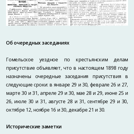
Об очередных заседаниях
Гомельское уездное по крестьянским делам
присутствие объявляет, что в настоящем 1898 году
назначены очередные заседания присутствия в
следующие сроки: в январе 29 и 30, феврале 26 и 27,
марте 30 и 31, апреле 29 и 30, мае 28 и 29, июне 25 и
26, июле 30 и 31, августе 28 и 31, сентябре 29 и 30,
октябре 12, ноябре 16 и 30, декабре 21 и 30.
Исторические заметки