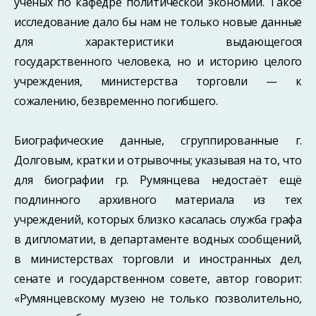
учёных по кафедре политической экономии. Такое
исследование дало бы нам не только новые данные
для характеристики выдающегося
государственного человека, но и историю целого
учреждения, министерства торговли — к
сожалению, безвременно погибшего.
Биографические данные, сгруппированные г.
Долговым, кратки и отрывочны; указывая на то, что
для биографии гр. Румянцева недостаёт ещё
подлинного архивного материала из тех
учреждений, которых близко касалась служба графа
в дипломатии, в департаменте водных сообщений,
в министерствах торговли и иностранных дел,
сенате и государственном совете, автор говорит:
«Румянцевскому музею не только позволительно,