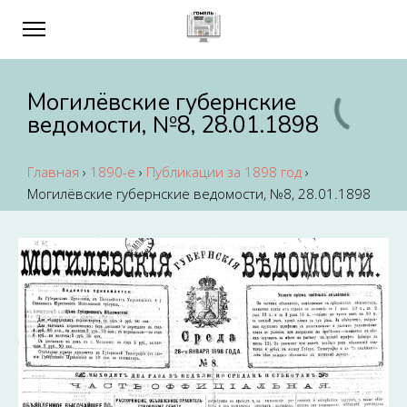
Могилёвские губернские
ведомости, №8, 28.01.1898
Главная
›
1890-е
›
Публикации за 1898 год
›
Могилёвские губернские ведомости, №8, 28.01.1898